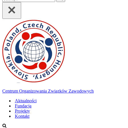
Centrum Organizowania Związków Zawodowych
Aktualności
Fundacja
Projekty
Kontakt