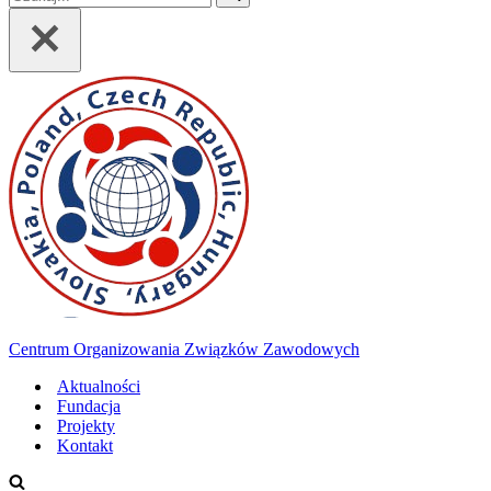
Centrum Organizowania Związków Zawodowych
Aktualności
Fundacja
Projekty
Kontakt