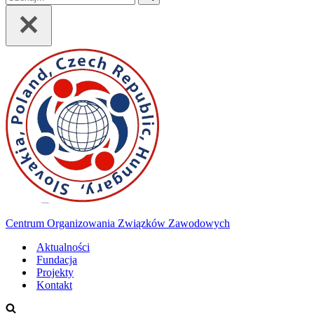
Centrum Organizowania Związków Zawodowych
Aktualności
Fundacja
Projekty
Kontakt