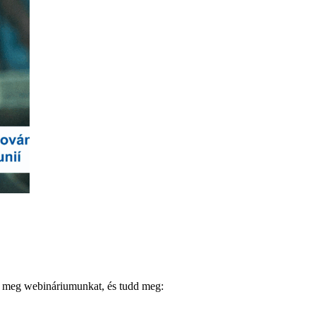
zd meg webináriumunkat, és tudd meg: