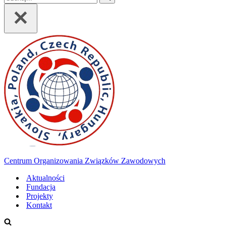
Centrum Organizowania Związków Zawodowych
Aktualności
Fundacja
Projekty
Kontakt