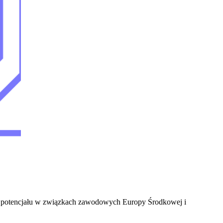
nia potencjału w związkach zawodowych Europy Środkowej i