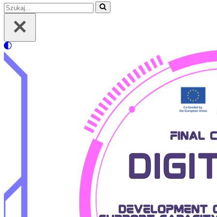
Szukaj...